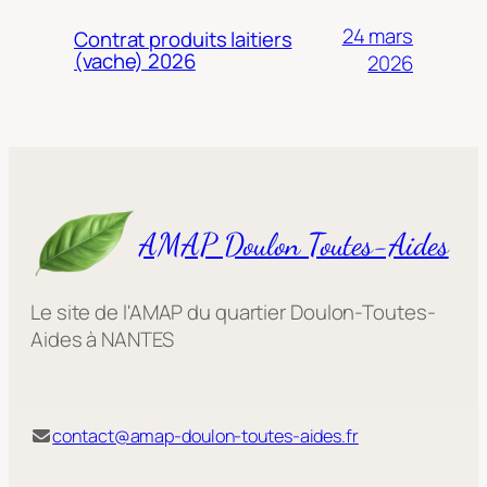
24 mars
Contrat produits laitiers
(vache) 2026
2026
AMAP Doulon Toutes-Aides
Le site de l'AMAP du quartier Doulon-Toutes-
Aides à NANTES
contact@amap-doulon-toutes-aides.fr