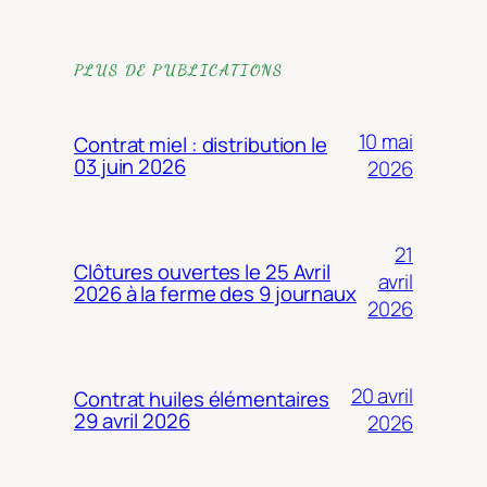
PLUS DE PUBLICATIONS
10 mai
Contrat miel : distribution le
03 juin 2026
2026
21
Clôtures ouvertes le 25 Avril
avril
2026 à la ferme des 9 journaux
2026
20 avril
Contrat huiles élémentaires
29 avril 2026
2026