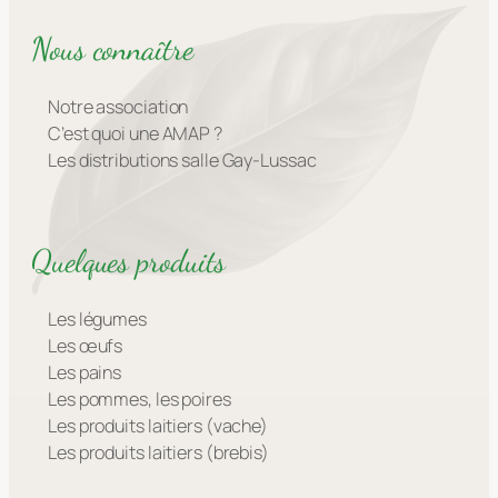
Nous connaître
Notre association
C’est quoi une AMAP ?
Les distributions salle Gay-Lussac
Quelques produits
Les légumes
Les œufs
Les pains
Les pommes, les poires
Les produits laitiers (vache)
Les produits laitiers (brebis)