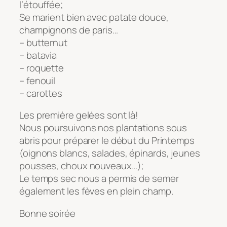
l’étouffée;
Se marient bien avec patate douce,
champignons de paris…
– butternut
– batavia
– roquette
– fenouil
– carottes
Les première gelées sont là!
Nous poursuivons nos plantations sous
abris pour préparer le début du Printemps
(oignons blancs, salades, épinards, jeunes
pousses, choux nouveaux…);
Le temps sec nous a permis de semer
également les fèves en plein champ.
Bonne soirée