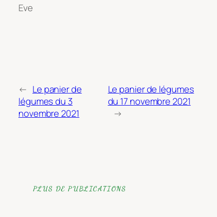
Eve
←
Le panier de
Le panier de légumes
légumes du 3
du 17 novembre 2021
novembre 2021
→
PLUS DE PUBLICATIONS