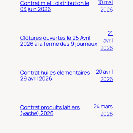
10 mai
Contrat miel : distribution le
03 juin 2026
2026
21
Clôtures ouvertes le 25 Avril
avril
2026 à la ferme des 9 journaux
2026
20 avril
Contrat huiles élémentaires
29 avril 2026
2026
24 mars
Contrat produits laitiers
(vache) 2026
2026