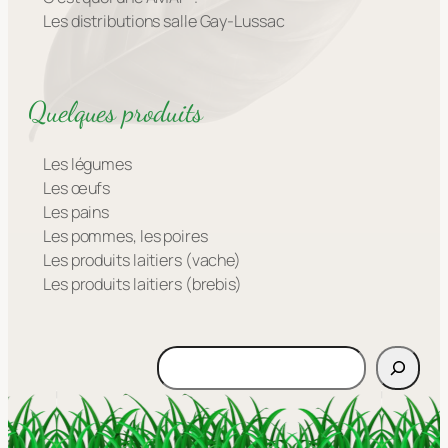
Les distributions salle Gay-Lussac
Quelques produits
Les légumes
Les œufs
Les pains
Les pommes, les poires
Les produits laitiers (vache)
Les produits laitiers (brebis)
Rechercher