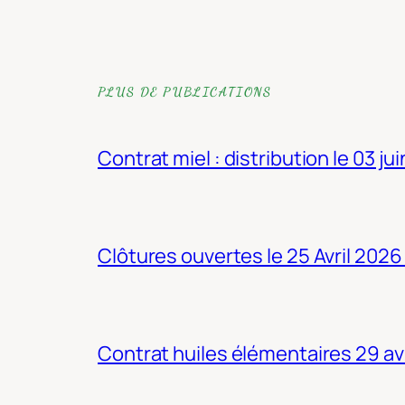
PLUS DE PUBLICATIONS
Contrat miel : distribution le 03 ju
Clôtures ouvertes le 25 Avril 2026
Contrat huiles élémentaires 29 av