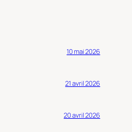
10 mai 2026
21 avril 2026
20 avril 2026