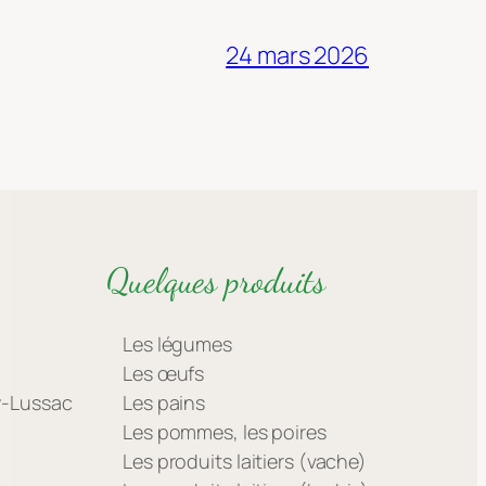
24 mars 2026
Quelques produits
Les légumes
Les œufs
ay-Lussac
Les pains
Les pommes, les poires
Les produits laitiers (vache)