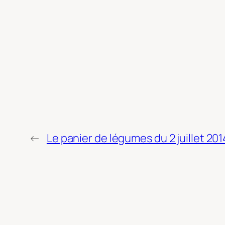
←
Le panier de légumes du 2 juillet 201