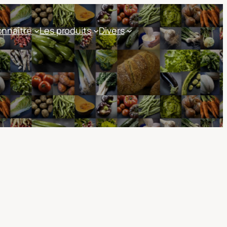
nnaître
Les produits
Divers