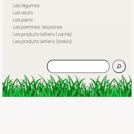
Les légumes
Les œufs
Les pains
Les pommes, les poires
Les produits laitiers (vache)
Les produits laitiers (brebis)
Rechercher