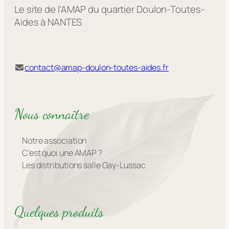
Le site de l'AMAP du quartier Doulon-Toutes-
Aides à NANTES
contact@amap-doulon-toutes-aides.fr
Nous connaître
Notre association
C’est quoi une AMAP ?
Les distributions salle Gay-Lussac
Quelques produits