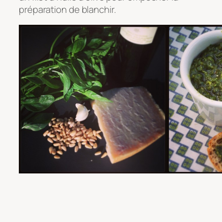
préparation de blanchir.