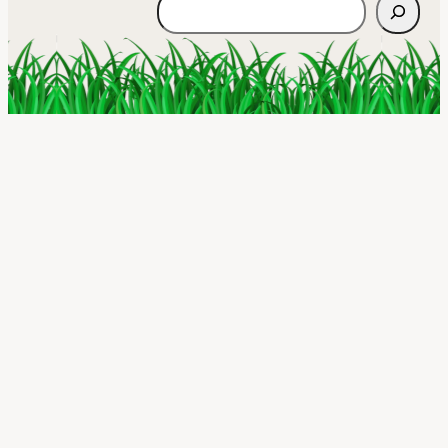
Rechercher