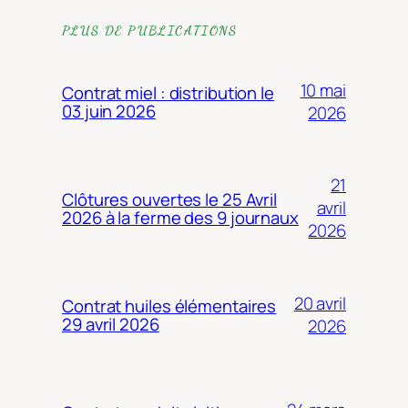
PLUS DE PUBLICATIONS
10 mai
Contrat miel : distribution le
03 juin 2026
2026
21
Clôtures ouvertes le 25 Avril
avril
2026 à la ferme des 9 journaux
2026
20 avril
Contrat huiles élémentaires
29 avril 2026
2026