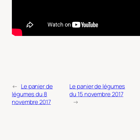
←
Le panier de
Le panier de légumes
légumes du 8
du 15 novembre 2017
novembre 2017
→