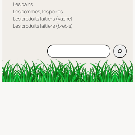
Les pains
Les pommes, les poires
Les produits laitiers (vache)
Les produits laitiers (brebis)
Rechercher