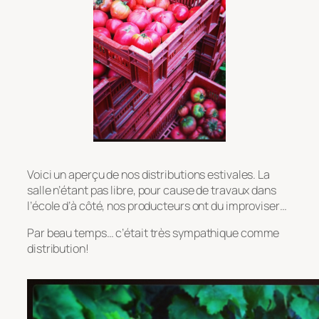
Voici un aperçu de nos distributions estivales. La
salle n’étant pas libre, pour cause de travaux dans
l’école d’à côté, nos producteurs ont du improviser…
Par beau temps… c’était très sympathique comme
distribution!