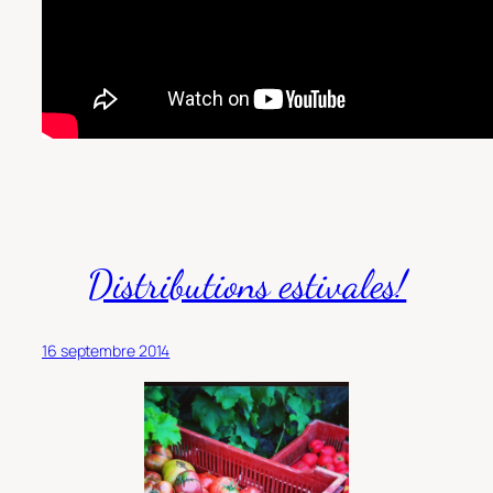
Distributions estivales!
16 septembre 2014