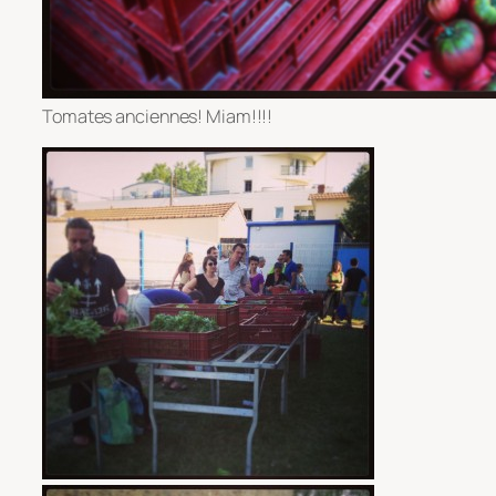
Tomates anciennes! Miam!!!!