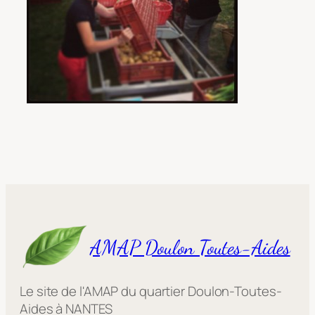
AMAP Doulon Toutes-Aides
Le site de l'AMAP du quartier Doulon-Toutes-
Aides à NANTES