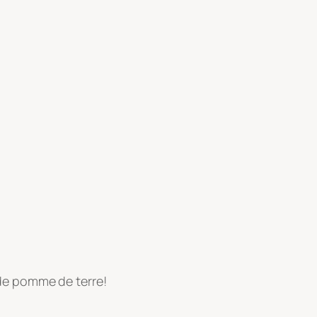
de pomme de terre!