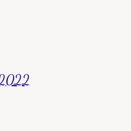
t 2022