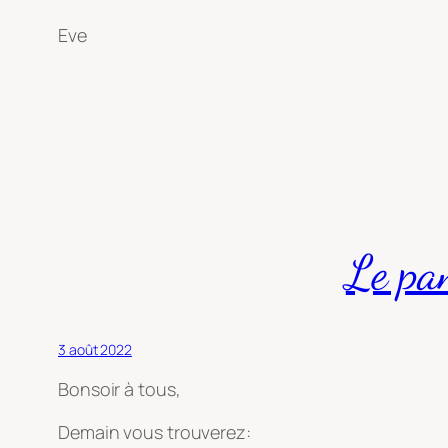
Eve
Le pa
3 août 2022
Bonsoir à tous,
Demain vous trouverez: