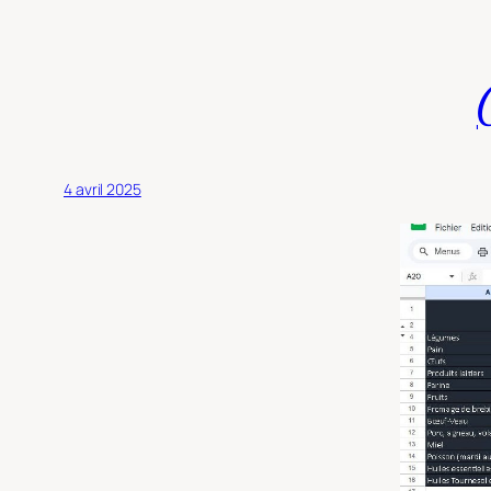
4 avril 2025