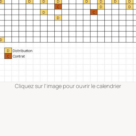
Cliquez sur l’image pour ouvrir le calendrier