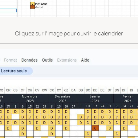
Cliquez sur l’image pour ouvrir le calendrier