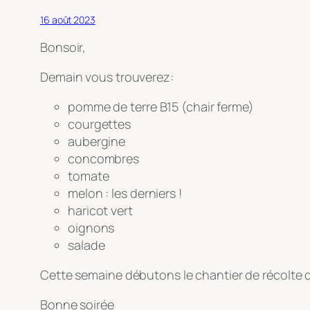
16 août 2023
Bonsoir,
Demain vous trouverez:
pomme de terre B15 (chair ferme)
courgettes
aubergine
concombres
tomate
melon : les derniers !
haricot vert
oignons
salade
Cette semaine débutons le chantier de récolte 
Bonne soirée