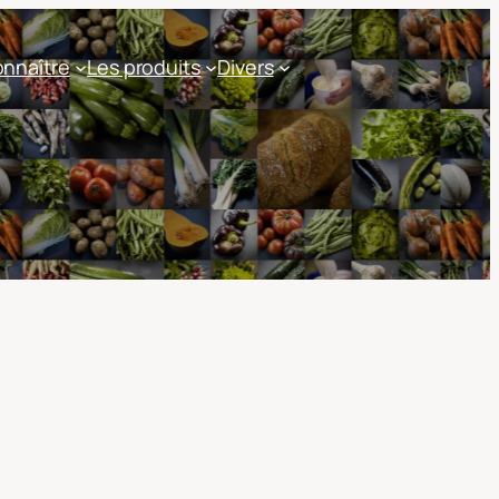
nnaître
Les produits
Divers