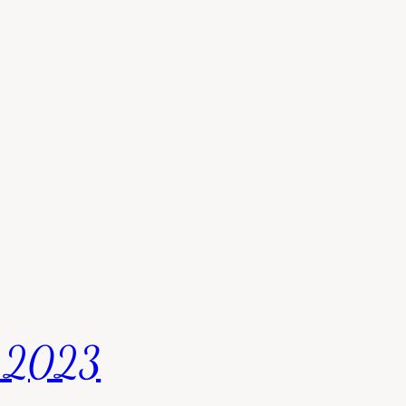
t 2023