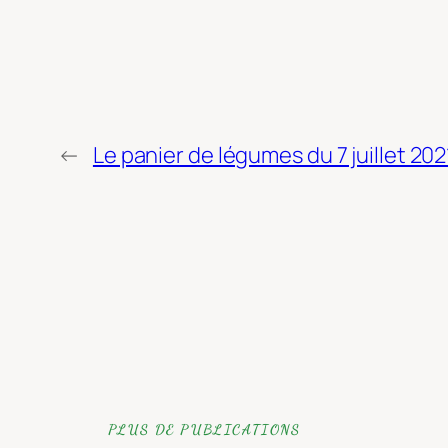
←
Le panier de légumes du 7 juillet 202
PLUS DE PUBLICATIONS