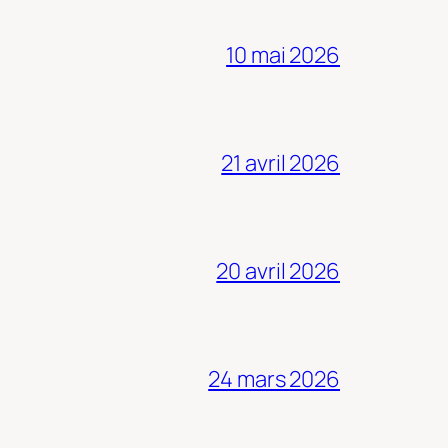
10 mai 2026
21 avril 2026
20 avril 2026
24 mars 2026