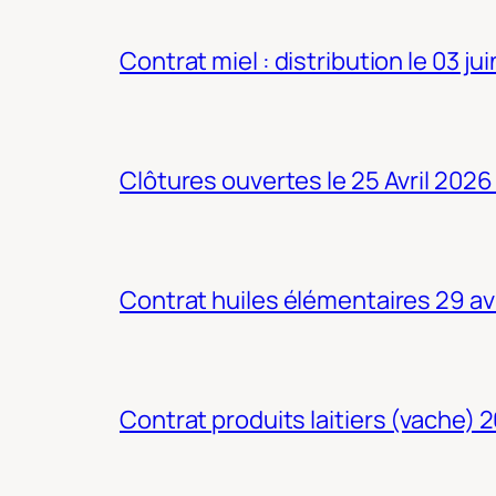
Contrat miel : distribution le 03 ju
Clôtures ouvertes le 25 Avril 2026
Contrat huiles élémentaires 29 av
Contrat produits laitiers (vache) 