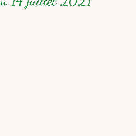
du 14 juillet 2021
1