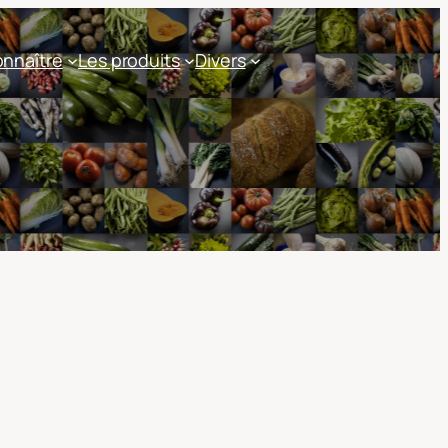
nnaître
Les produits
Divers