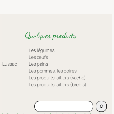
Quelques produits
Les légumes
Les œufs
ay-Lussac
Les pains
Les pommes, les poires
Les produits laitiers (vache)
Les produits laitiers (brebis)
Rechercher