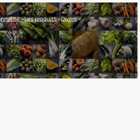
nnaître
Les produits
Divers