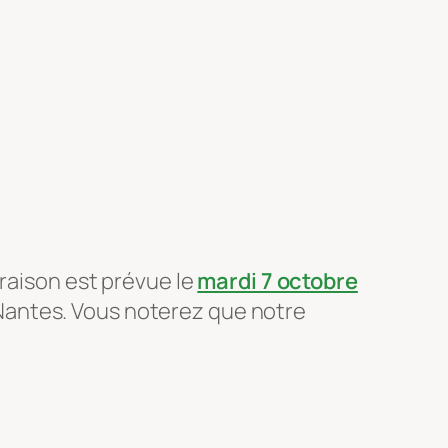
vraison est prévue le
mardi 7 octobre
Nantes. Vous noterez que notre