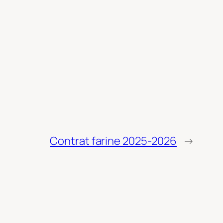
Contrat farine 2025-2026
→