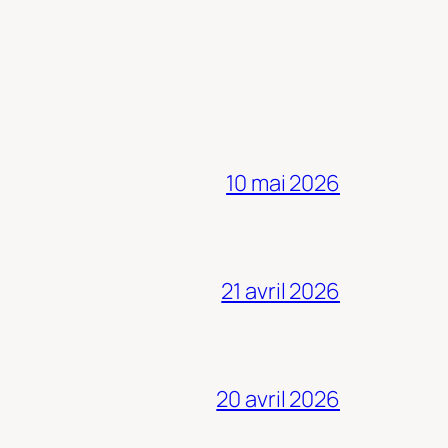
10 mai 2026
21 avril 2026
20 avril 2026