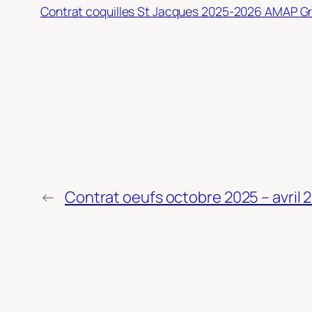
Contrat coquilles St Jacques 2025-2026 AMAP Gr
←
Contrat oeufs octobre 2025 – avril 