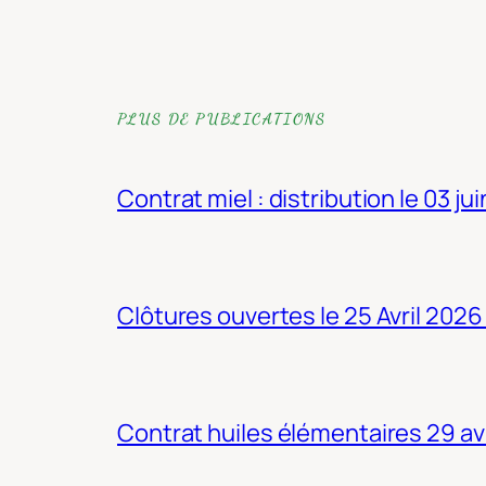
PLUS DE PUBLICATIONS
Contrat miel : distribution le 03 ju
Clôtures ouvertes le 25 Avril 2026
Contrat huiles élémentaires 29 av