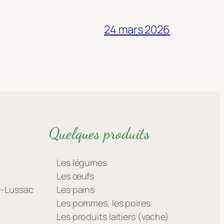
24 mars 2026
Quelques produits
Les légumes
Les œufs
ay-Lussac
Les pains
Les pommes, les poires
Les produits laitiers (vache)