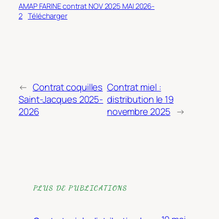
AMAP FARINE contrat NOV 2025 MAI 2026-
2
Télécharger
←
Contrat coquilles
Contrat miel :
Saint-Jacques 2025-
distribution le 19
2026
novembre 2025
→
PLUS DE PUBLICATIONS