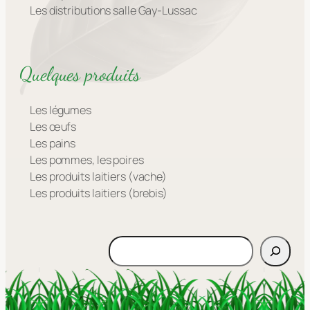
Les distributions salle Gay-Lussac
Quelques produits
Les légumes
Les œufs
Les pains
Les pommes, les poires
Les produits laitiers (vache)
Les produits laitiers (brebis)
Rechercher