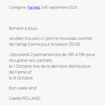
Catégorie :
Farines
, le
30 septembre 2025
Bonsoir a tous ,
veuillez trouvez ci-joint le nouveau contrat
de l’amap Farine pour la saison 25/26
J’assurerai 2 permanences de 18h à 19h pour
récupérer les contrats
le 1 Octobre lors de la dernière distribution
de Farine et
le 8 Octobre
Bon week end
Gaelle ROLLAND