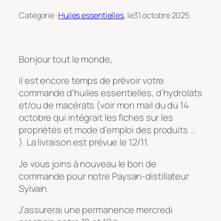
Catégorie :
Huiles essentielles
, le
31 octobre 2025
Bonjour tout le monde,
il est encore temps de prévoir votre
commande d’huiles essentielles, d’hydrolats
et/ou de macérats (voir mon mail du du 14
octobre qui intégrait les fiches sur les
propriétés et mode d’emploi des produits …
). La livraison est prévue le 12/11.
Je vous joins à nouveau le bon de
commande pour notre Paysan-distillateur
Sylvain.
J’assurerai une permanence mercredi