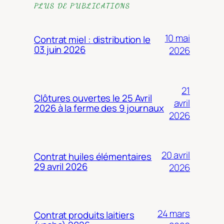
PLUS DE PUBLICATIONS
10 mai
Contrat miel : distribution le
03 juin 2026
2026
21
Clôtures ouvertes le 25 Avril
avril
2026 à la ferme des 9 journaux
2026
20 avril
Contrat huiles élémentaires
29 avril 2026
2026
24 mars
Contrat produits laitiers