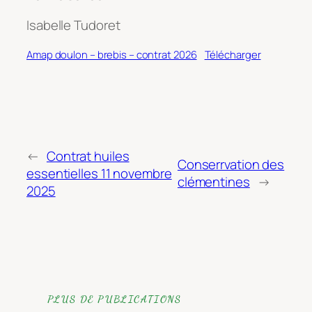
Isabelle Tudoret
Amap doulon – brebis – contrat 2026
Télécharger
←
Contrat huiles
Conserrvation des
essentielles 11 novembre
clémentines
→
2025
PLUS DE PUBLICATIONS