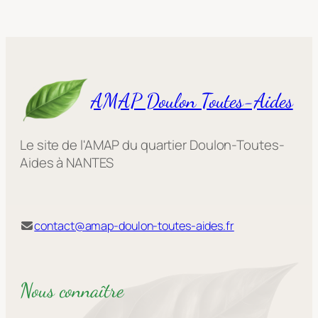
AMAP Doulon Toutes-Aides
Le site de l'AMAP du quartier Doulon-Toutes-
Aides à NANTES
contact@amap-doulon-toutes-aides.fr
Nous connaître