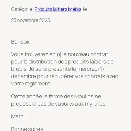
Catégorie :
Produits laitiers brebis
, le
23 novembre 2025
Bonsoir,
Vous trouverez en pj le nouveau contrat
pour la distribution des produits laitiers de
brebis. Je serai présente le mercredi 17
décembre pour récupérer vos contrats avec
votre règlement.
Cette année le ferme des Moulins ne
proposera pas de yaourts aux myrtilles.
Merci
Bonne soirée