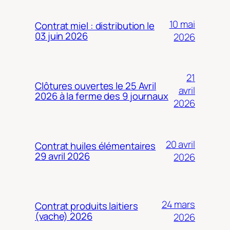
10 mai
Contrat miel : distribution le
03 juin 2026
2026
21
Clôtures ouvertes le 25 Avril
avril
2026 à la ferme des 9 journaux
2026
20 avril
Contrat huiles élémentaires
29 avril 2026
2026
24 mars
Contrat produits laitiers
(vache) 2026
2026