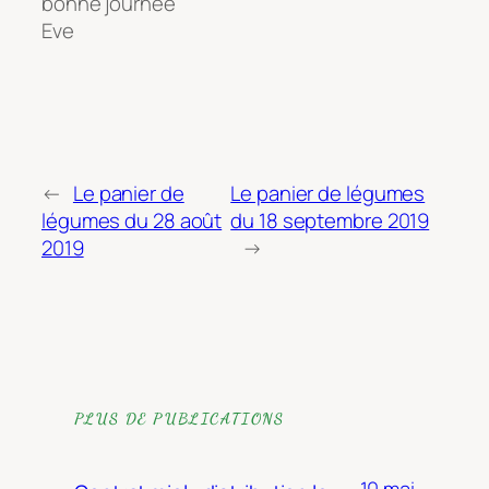
bonne journée
Eve
←
Le panier de
Le panier de légumes
légumes du 28 août
du 18 septembre 2019
2019
→
PLUS DE PUBLICATIONS