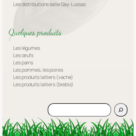
Les distributions salle Gay-Lussac
Quelques produits
Les légumes
Les œufs
Les pains
Les pommes, les poires
Les produits laitiers (vache)
Les produits laitiers (brebis)
Rechercher