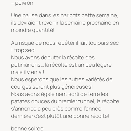
– poivron
Une pause dans les haricots cette semaine,
ils devraient revenir la semaine prochaine en
moindre quantité!
Au risque de nous répéter il fait toujours sec
! trop sec!
Nous avons débuter la récolte des
potimarrons… la récolte est un peu légère
mais il y en a !
Nous espérons que les autres variétés de
courges seront plus généreuses!
Nous avons également sorti de terre les
patates douces du premier tunnel, la récolte
s’annonce à peu près comme l’année
dernière: c’est plutôt une bonne récolte!
bonne soirée