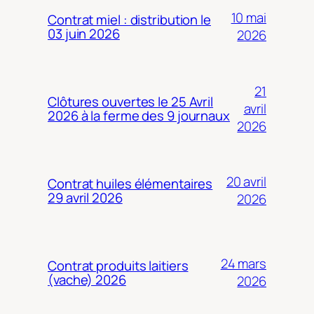
10 mai
Contrat miel : distribution le
03 juin 2026
2026
21
Clôtures ouvertes le 25 Avril
avril
2026 à la ferme des 9 journaux
2026
20 avril
Contrat huiles élémentaires
29 avril 2026
2026
24 mars
Contrat produits laitiers
(vache) 2026
2026