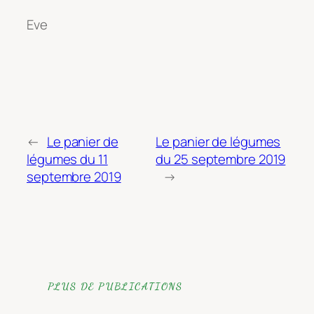
Eve
←
Le panier de
Le panier de légumes
légumes du 11
du 25 septembre 2019
septembre 2019
→
PLUS DE PUBLICATIONS