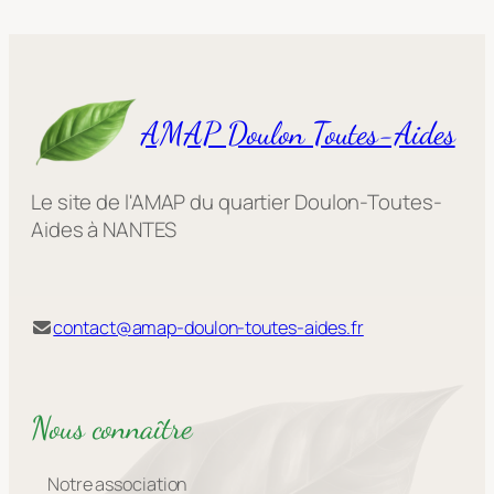
AMAP Doulon Toutes-Aides
Le site de l'AMAP du quartier Doulon-Toutes-
Aides à NANTES
contact@amap-doulon-toutes-aides.fr
Nous connaître
Notre association